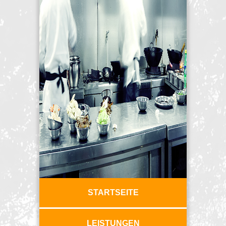
STARTSEITE
LEISTUNGEN