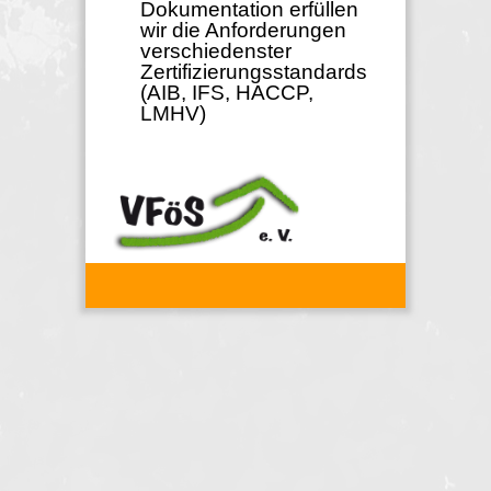
Dokumentation erfüllen
wir die Anforderungen
verschiedenster
Zertifizierungsstandards
(AIB, IFS, HACCP,
LMHV)