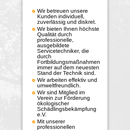
Wir betreuen unsere
Kunden individuell,
zuverlässig und diskret.
Wir bieten Ihnen höchste
Qualität durch
professionelle,
ausgebildete
Servicetechniker, die
durch
Fortbildungsmaßnahmen
immer auf dem neuesten
Stand der Technik sind.
Wir arbeiten effektiv und
umweltfreundlich.
Wir sind Mitglied im
Verein zur Förderung
ökologischer
Schädlingsbekämpfung
e.V.
Mit unserer
professionellen